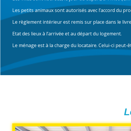
Les petits animaux sont autorisés avec l’accord du pro
Le règlement intérieur est remis sur place dans le livret
Etat des lieux à l’arrivée et au départ du logement.
Le ménage est à la charge du locataire. Celui-ci peut
L