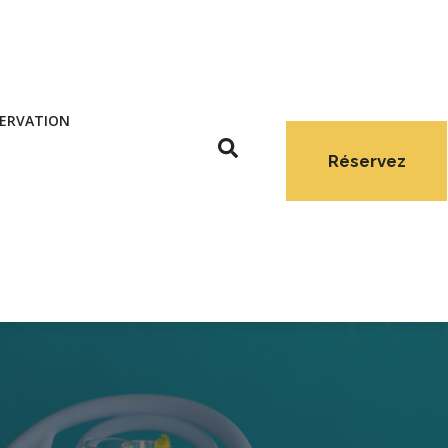
ERVATION
Réservez