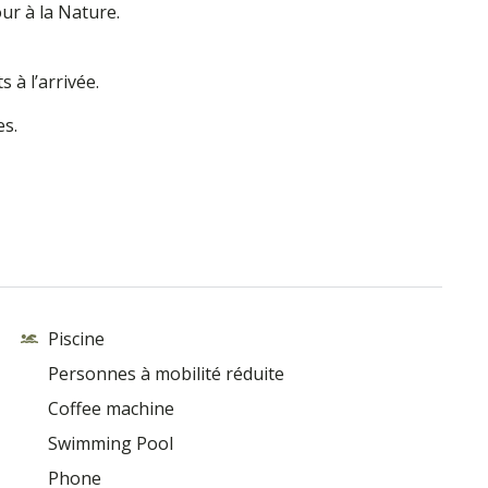
ur à la Nature.
ts
à l’arrivée.
es.
Piscine
Personnes à mobilité réduite
Coffee machine
Swimming Pool
Phone