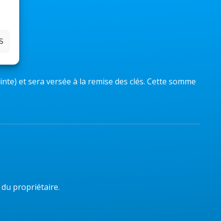
S
inte) et sera versée à la remise des clés. Cette somme
 du propriétaire.