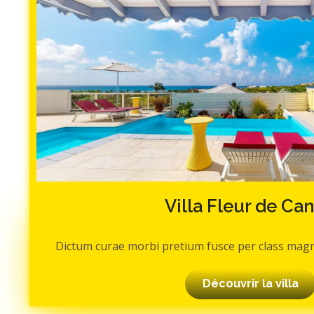
Villa Fleur de Ca
Dictum curae morbi pretium fusce per class ma
Découvrir la villa