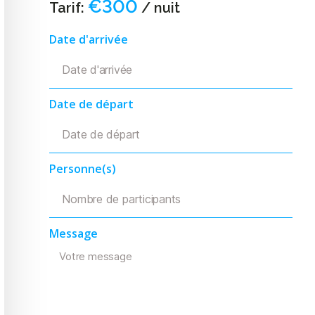
€300
Tarif:
/ nuit
Date d'arrivée
Date de départ
Personne(s)
Message