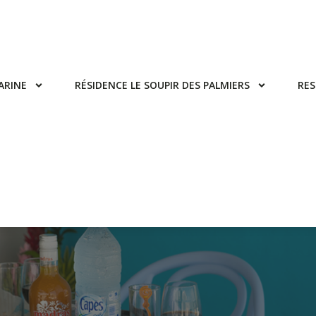
ARINE
RÉSIDENCE LE SOUPIR DES PALMIERS
RES