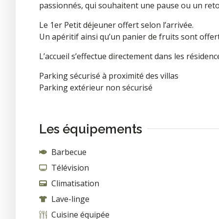
passionnés, qui souhaitent une pause ou un reto
Le 1er Petit déjeuner offert selon l’arrivée.
Un apéritif ainsi qu’un
panier de fruits sont offer
L’accueil s’effectue directement dans les résidenc
Parking sécurisé à proximité des villas
Parking extérieur non sécurisé
Les équipements
Barbecue
Télévision
Climatisation
Lave-linge
Cuisine équipée