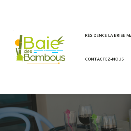
RÉSIDENCE LA BRISE M
CONTACTEZ-NOUS