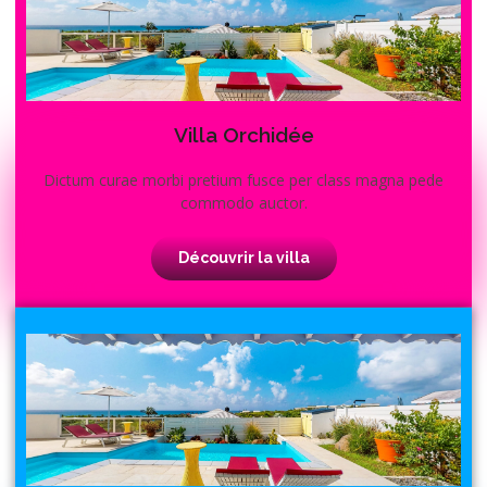
Villa Orchidée
Dictum curae morbi pretium fusce per class magna pede
commodo auctor.
Découvrir la villa