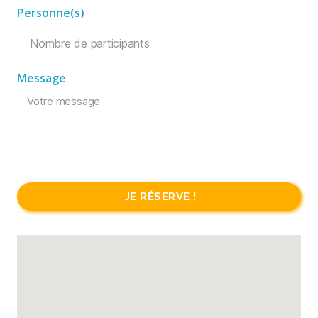
Personne(s)
Message
JE RÉSERVE !