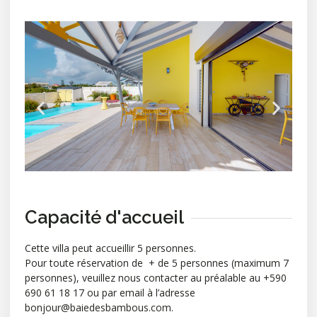
Capacité d'accueil
Cette villa peut accueillir 5 personnes.
Pour toute réservation de + de 5 personnes (maximum 7
personnes), veuillez nous contacter au préalable au +590
690 61 18 17 ou par email à l’adresse
bonjour@baiedesbambous.com.