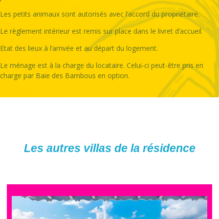
Les petits animaux sont autorisés avec l’accord du propriétaire.
Le règlement intérieur est remis sur place dans le livret d’accueil.
Etat des lieux à l’arrivée et au départ du logement.
Le ménage est à la charge du locataire. Celui-ci peut-être pris en
charge par Baie des Bambous en option.
Les autres villas de la résidence