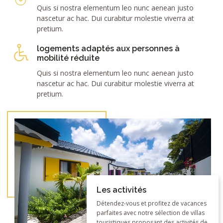
Quis si nostra elementum leo nunc aenean justo
nascetur ac hac. Dui curabitur molestie viverra at
pretium.
logements adaptés aux personnes à
mobilité réduite
Quis si nostra elementum leo nunc aenean justo
nascetur ac hac. Dui curabitur molestie viverra at
pretium.
Les activités
Détendez-vous et profitez de vacances
parfaites avec notre sélection de villas
touristiques proposant des activités de