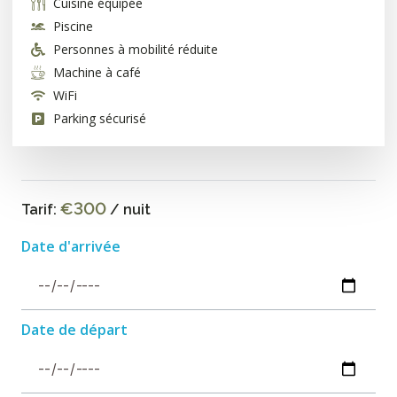
Cuisine équipée
Piscine
Personnes à mobilité réduite
Machine à café
WiFi
Parking sécurisé
€300
Tarif:
/ nuit
Date d'arrivée
Date de départ