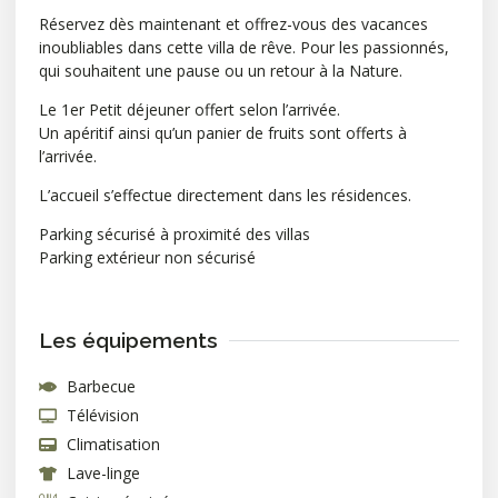
Réservez dès maintenant et offrez-vous des vacances
inoubliables dans cette villa de rêve. Pour les passionnés,
qui souhaitent une pause ou un retour à la Nature.
Le 1er Petit déjeuner offert selon l’arrivée.
Un apéritif ainsi qu’un
panier de fruits sont offerts
à
l’arrivée.
L’accueil s’effectue directement dans les résidences.
Parking sécurisé à proximité des villas
Parking extérieur non sécurisé
Les équipements
Barbecue
Télévision
Climatisation
Lave-linge